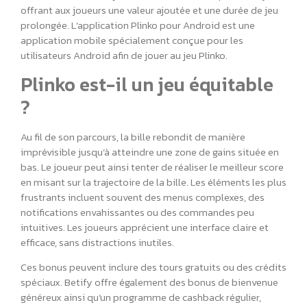
offrant aux joueurs une valeur ajoutée et une durée de jeu
prolongée. L’application Plinko pour Android est une
application mobile spécialement conçue pour les
utilisateurs Android afin de jouer au jeu Plinko.
Plinko est-il un jeu équitable
?
Au fil de son parcours, la bille rebondit de manière
imprévisible jusqu’à atteindre une zone de gains située en
bas. Le joueur peut ainsi tenter de réaliser le meilleur score
en misant sur la trajectoire de la bille. Les éléments les plus
frustrants incluent souvent des menus complexes, des
notifications envahissantes ou des commandes peu
intuitives. Les joueurs apprécient une interface claire et
efficace, sans distractions inutiles.
Ces bonus peuvent inclure des tours gratuits ou des crédits
spéciaux. Betify offre également des bonus de bienvenue
généreux ainsi qu’un programme de cashback régulier,