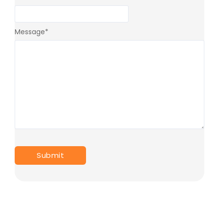
Message
*