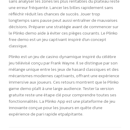
sans analyser les zones les plus rentables du plateau reste
une erreur fréquente. Lancer les billes rapidement sans
réfléchir réduit les chances de succès. Jouer trop
longtemps sans pause peut aussi entraîner de mauvaises
décisions. Préparer une stratégie avant de commencer sur
le Plinko demo aide à éviter ces pièges courants. Le Plinko
free demo est un jeu captivant inspiré d’un concept
classique.
Plinko est un jeu de casino dynamique inspiré du célèbre
jeu télévisé conçu par Frank Wayne. Il se distingue par son
mélange unique entre les jeux de hasard classiques et des
mécanismes modernes captivants, offrant une expérience
immersive aux joueurs. Ces retours montrent que le Plinko
game demo plaît à une large audience. Tester la version
gratuite reste une étape clé pour comprendre toutes ses
fonctionnalités. La Plinko App est une plateforme de jeu
innovante conçue pour les joueurs en quête d’une
expérience de pari rapide etpalpitante.