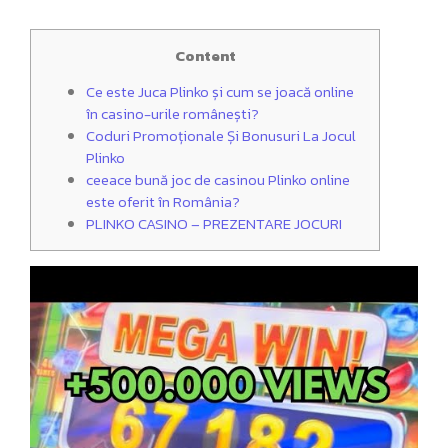
Content
Ce este Juca Plinko și cum se joacă online
în casino-urile românești?
Coduri Promoționale Și Bonusuri La Jocul
Plinko
ceeace bună joc de casinou Plinko online
este oferit în România?
PLINKO CASINO – PREZENTARE JOCURI