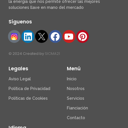
la energía que nos permite ofrecer las mejores
soluciones llave en mano del mercado
Síguenos
© 2024 Created by
SICMA21
Legales
Menú
Aviso Legal
Inicio
Política de Privacidad
Nosotros
Políticas de Cookies
Servicios
Fianciación
Contacto
Idioma