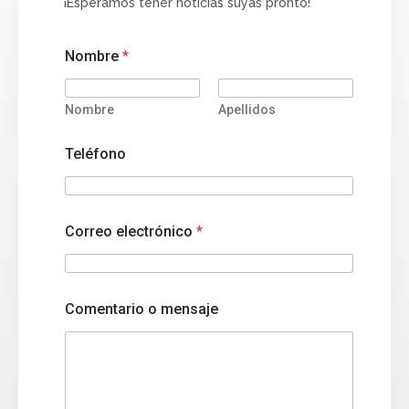
¡Esperamos tener noticias suyas pronto!
Nombre
*
Nombre
Apellidos
Teléfono
Correo electrónico
*
Comentario o mensaje