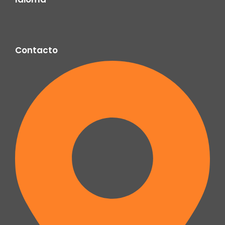
Contacto