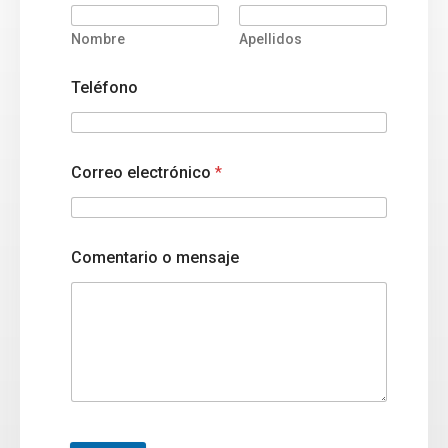
Nombre
Apellidos
Teléfono
Correo electrónico
*
Comentario o mensaje