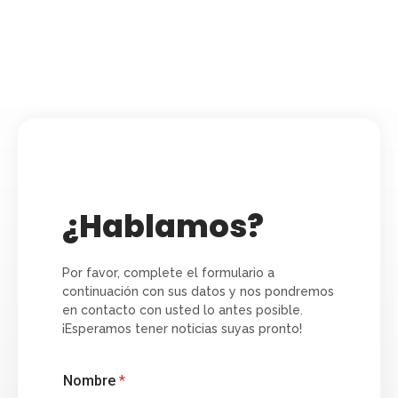
¿Hablamos?
Por favor, complete el formulario a
continuación con sus datos y nos pondremos
en contacto con usted lo antes posible.
¡Esperamos tener noticias suyas pronto!
Nombre
*