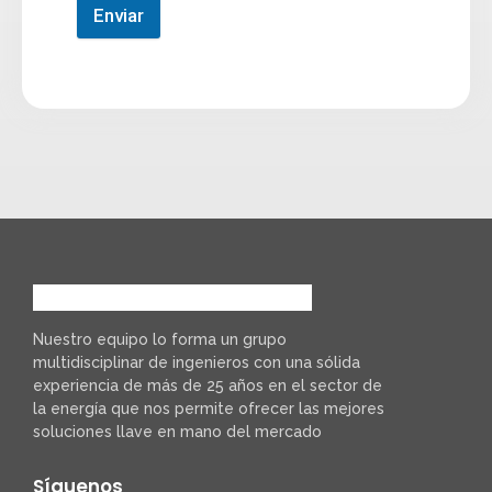
Enviar
Nuestro equipo lo forma un grupo
multidisciplinar de ingenieros con una sólida
experiencia de más de 25 años en el sector de
la energía que nos permite ofrecer las mejores
soluciones llave en mano del mercado
Síguenos