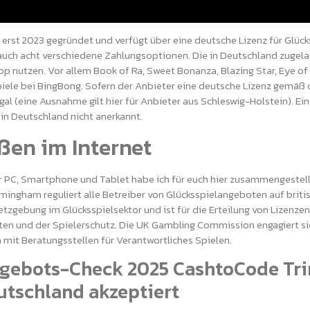
erst 2023 gegründet und verfügt über eine deutsche Lizenz für Glüc
 auch acht verschiedene Zahlungsoptionen. Die in Deutschland zugela
p nutzen. Vor allem Book of Ra, Sweet Bonanza, Blazing Star, Eye o
Spiele bei BingBong. Sofern der Anbieter eine deutsche Lizenz gemäß
egal (eine Ausnahme gilt hier für Anbieter aus Schleswig-Holstein). E
 in Deutschland nicht anerkannt.
ßen im Internet
 PC, Smartphone und Tablet habe ich für euch hier zusammengestel
ingham reguliert alle Betreiber von Glücksspielangeboten auf britis
zgebung im Glücksspielsektor und ist für die Erteilung von Lizenzen 
ten und der Spielerschutz. Die UK Gambling Commission engagiert sic
 mit Beratungsstellen für Verantwortliches Spielen.
ngebots-Check 2025 CashtoCode Tr
tschland akzeptiert