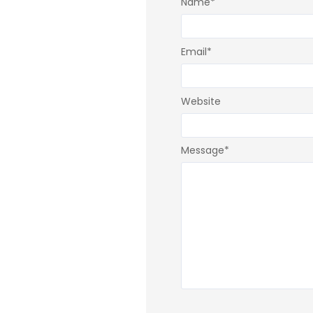
Name
*
Email
*
Website
Message
*