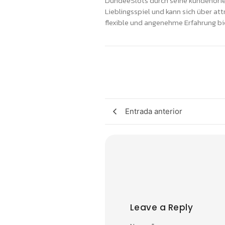
DundeeSlots durch seine kundenorient
Lieblingsspiel und kann sich über at
flexible und angenehme Erfahrung biet
Entrada anterior
Leave a Reply