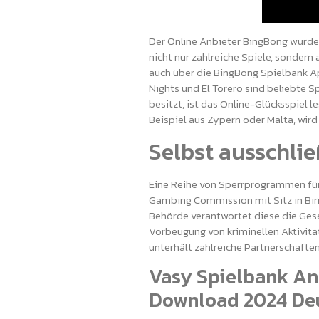
Der Online Anbieter BingBong wurde 
nicht nur zahlreiche Spiele, sondern
auch über die BingBong Spielbank Ap
Nights und El Torero sind beliebte 
besitzt, ist das Online-Glücksspiel l
Beispiel aus Zypern oder Malta, wird
Selbst ausschlie
Eine Reihe von Sperrprogrammen für
Gambing Commission mit Sitz in Birm
Behörde verantwortet diese die Geset
Vorbeugung von kriminellen Aktivitä
unterhält zahlreiche Partnerschaften
Vasy Spielbank A
Download 2024 Deu