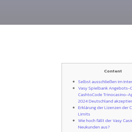
Content
Selbst ausschließen im Inte
Vasy Spielbank Angebots-
CashtoCode Trinocasino-
2024 Deutschland akzeptier
Erklärung der Lizenzen der 
Limits
Wie hoch fällt der Vasy Cas
Neukunden aus?