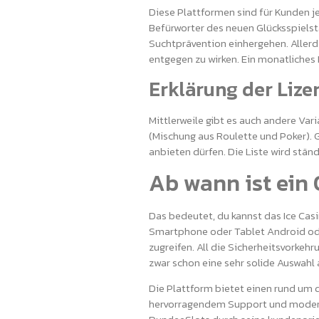
Diese Plattformen sind für Kunden j
Befürworter des neuen Glücksspielst
Suchtprävention einhergehen. Allerd
entgegen zu wirken. Ein monatliches 
Erklärung der Lize
Mittlerweile gibt es auch andere Va
(Mischung aus Roulette und Poker). GG
anbieten dürfen. Die Liste wird ständ
Ab wann ist ein 
Das bedeutet, du kannst das Ice Casi
Smartphone oder Tablet Android oder
zugreifen. All die Sicherheitsvorkeh
zwar schon eine sehr solide Auswahl
Die Plattform bietet einen rund um d
hervorragendem Support und moderne