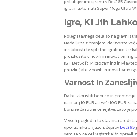
priljubljenimi igrami v Bet365 Casino
igralni avtomati Super Mega Ultra Wh
Igre, Ki Jih Lahk
Poleg stavnega dela so na glavni stran
Nadaljujte z branjem, da izveste več
in slabosti te spletne igralnice ter k
preizkusite v novih in inovativnih igr
IGT, BetSoft, Microgaming in Playtech, 
preizkušate v novih in inovativnih ig
Varnost In Zaneslj
Da bi izkoristili bonuse in promoci
najmanj 10 EUR ali več (100 EUR za na
bonuse časovne omejitve, zato je po
V vseh pogledih ta stavnica predstav
uporabniku prijazen, čeprav
bet365
j
sem se v celoti registriral in opravi