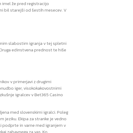
 imel že pred registracijo
ni bil starejši od šestih mesecev. V
tnim slabostim igranja v tej spletni
 Druga edinstvena prednost te hiše
kov v primerjavi z drugimi
 ponudbo iger, visokokakovostnimi
 izkušnje igralcev v Bet365 Casino
bljena med slovenskimi igralci. Poleg
m jeziku. Ekipa za stranke je vedno
ili podprte in varne med igranjem v
nekaj zabavnega za vas. Ko