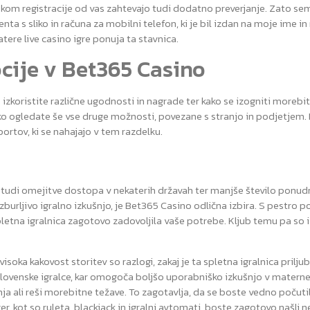
kom registracije od vas zahtevajo tudi dodatno preverjanje. Zato sem
a s sliko in računa za mobilni telefon, ki je bil izdan na moje ime in 
tere live casino igre ponuja ta stavnica.
cije v Bet365 Casino
 izkoristite različne ugodnosti in nagrade ter kako se izogniti morebi
hko ogledate še vse druge možnosti, povezane s stranjo in podjetjem.
športov, ki se nahajajo v tem razdelku.
di omejitve dostopa v nekaterih državah ter manjše število ponudni
razburljivo igralno izkušnjo, je Bet365 Casino odlična izbira. S pestro
 spletna igralnica zagotovo zadovoljila vaše potrebe. Kljub temu pa so
isoka kakovost storitev so razlogi, zakaj je ta spletna igralnica prilju
 slovenske igralce, kar omogoča boljšo uporabniško izkušnjo v materne
nja ali reši morebitne težave. To zagotavlja, da se boste vedno počut
iger, kot so ruleta, blackjack in igralni avtomati, boste zagotovo našli 