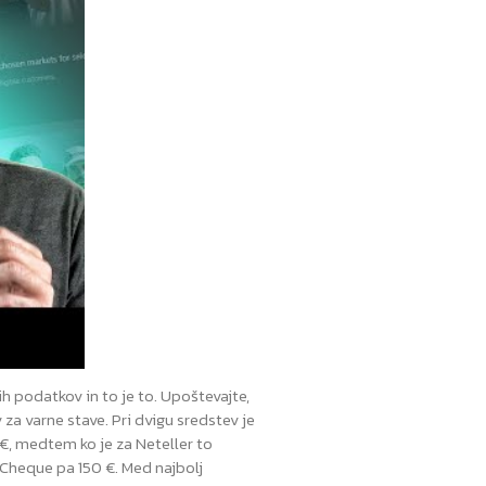
ih podatkov in to je to. Upoštevajte,
za varne stave. Pri dvigu sredstev je
5 €, medtem ko je za Neteller to
Cheque pa 150 €. Med najbolj