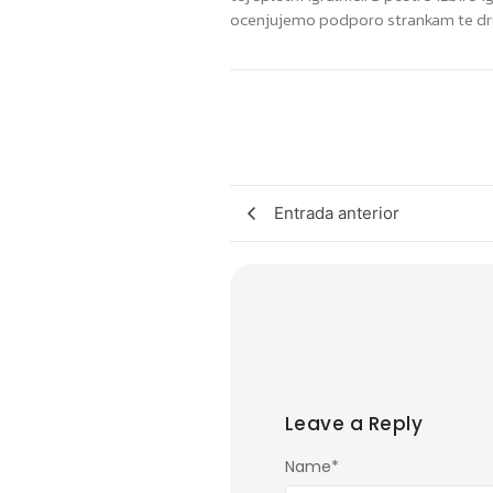
ocenjujemo podporo strankam te druž
Entrada anterior
Leave a Reply
Name
*