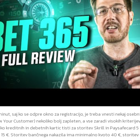
nut, saj ko se odpre okno za registracijo, je treba vnesti nekaj osebn
Your Customer) nekoliko bolj zapleten, a vse zaradi visokih kriterijev 
eko kreditnih in debetnih kartic tisti za storitev Skrill in Paysafecard 
15 €. Storitev bančnega nakazila ima minimalno kvoto 40 €, storitev 