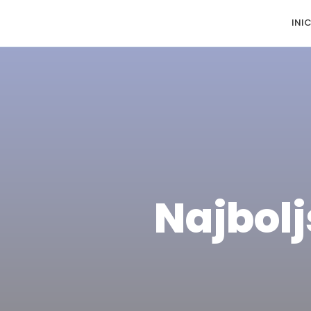
INI
Najbolj