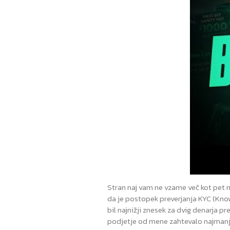
Stran naj vam ne vzame več kot pet mi
da je postopek preverjanja KYC (Know 
bil najnižji znesek za dvig denarja pr
podjetje od mene zahtevalo najmanj 