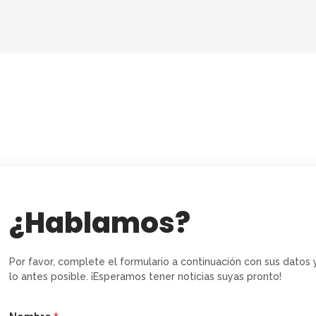
¿Hablamos?
Por favor, complete el formulario a continuación con sus dato
lo antes posible. ¡Esperamos tener noticias suyas pronto!