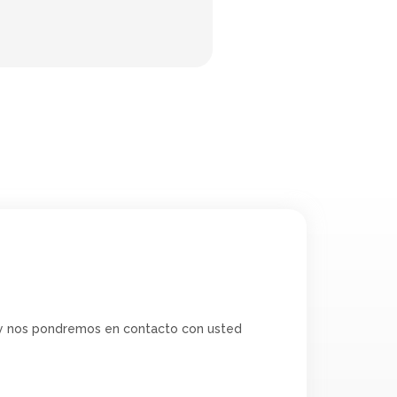
s y nos pondremos en contacto con usted