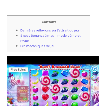
Content
Dernières réflexions sur l’attrait du jeu
Sweet Bonanza Xmas – mode démo et
revue
Les mécaniques de jeu