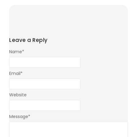
Leave a Reply
Name
*
Email
*
Website
Message
*