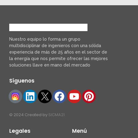
Nuestro equipo lo forma un grupo
multidisciplinar de ingenieros con una sólida
experiencia de más de 25 años en el sector de
la energía que nos permite ofrecer las mejores
soluciones llave en mano del mercado
Síguenos
© 2024 Created by
SICMA21
Legales
Menú