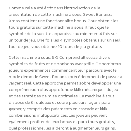
Comme cela a été écrit dans l’introduction de la
présentation de cette machine a sous, Sweet Bonanza
Xmas contient une fonctionnalité bonus. Pour obtenir les
tours gratuits sur cette machine a sous, il faut que le
symbole de la sucette apparaisse au minimum 4 fois sur
un tour de jeu. Une fois les 4 symboles obtenus sur un seul
tour de jeu, vous obtenez 10 tours de jeu gratuits.
Cette machine à sous, 6×5 Comprend all scuba divers
symboles de fruits et de bonbons avec grille. De nombreux
joueurs expérimentés commencent leur parcours avec le
mode démo de Sweet Bonanza précédemment de passer à
l’argent réel. Cette approche permet sobre développer une
compréhension plus approfondie kklk mécaniques du jeu
et des stratégies de mise optimales. La machine à sous
dispose de 6 rouleaux et sobre plusieurs façons para
gagner, y compris des paiements en cascade et kklk
combinaisons multiplicatrices. Les joueurs peuvent
également profiter de jeux bonus et para tours gratuits,
quel professionnel les aideront à augmenter leurs gains.