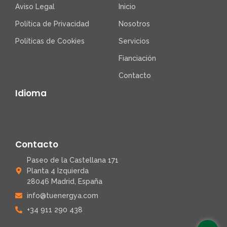
Aviso Legal
Inicio
Política de Privacidad
Nosotros
Políticas de Cookies
Servicios
Fianciación
Contacto
Idioma
Contacto
Paseo de la Castellana 171
Planta 4 Izquierda
28046 Madrid, España
info@tuenergya.com
+34 911 290 438