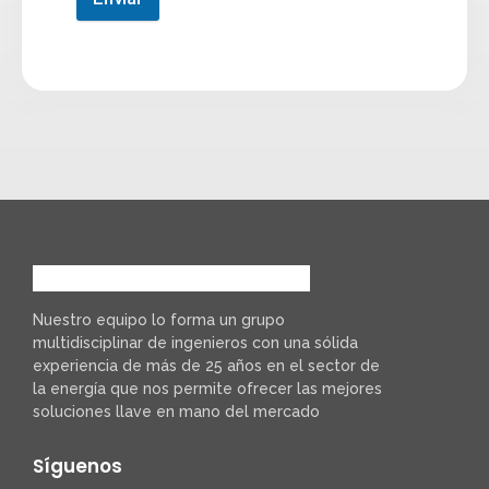
Nuestro equipo lo forma un grupo
multidisciplinar de ingenieros con una sólida
experiencia de más de 25 años en el sector de
la energía que nos permite ofrecer las mejores
soluciones llave en mano del mercado
Síguenos