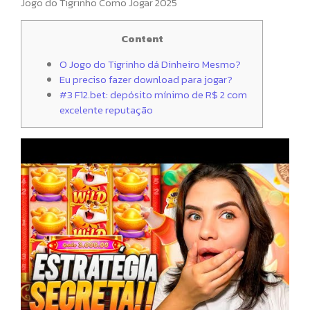
Jogo do Tigrinho Como Jogar 2025
Content
O Jogo do Tigrinho dá Dinheiro Mesmo?
Eu preciso fazer download para jogar?
#3 F12.bet: depósito mínimo de R$ 2 com
excelente reputação