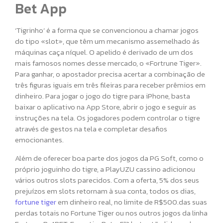
Bet App
‘Tigrinho’ é a forma que se convencionou a chamar jogos
do tipo «slot», que têm um mecanismo assemelhado ás
máquinas caça níquel. O apelido é derivado de um dos
mais famosos nomes desse mercado, o «Fortrune Tiger».
Para ganhar, o apostador precisa acertar a combinação de
três figuras iguais em três fileiras para receber prêmios em
dinheiro. Para jogar o jogo do tigre para iPhone, basta
baixar o aplicativo na App Store, abrir o jogo e seguir as
instruções na tela. Os jogadores podem controlar o tigre
através de gestos na tela e completar desafios
emocionantes.
Além de oferecer boa parte dos jogos da PG Soft, como o
próprio joguinho do tigre, a PlayUZU cassino adicionou
vários outros slots parecidos. Com a oferta, 5% dos seus
prejuízos em slots retornam à sua conta, todos os dias,
fortune tiger
em dinheiro real, no limite de R$500.das suas
perdas totais no Fortune Tiger ou nos outros jogos da linha