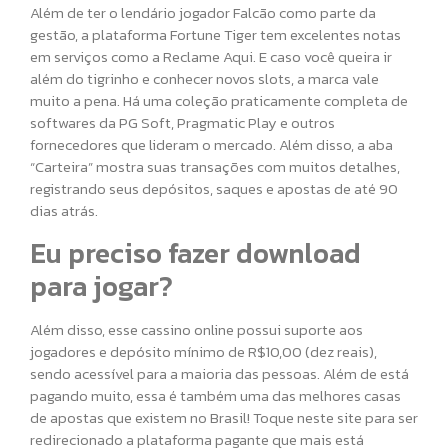
Além de ter o lendário jogador Falcão como parte da
gestão, a plataforma Fortune Tiger tem excelentes notas
em serviços como a Reclame Aqui. E caso você queira ir
além do tigrinho e conhecer novos slots, a marca vale
muito a pena. Há uma coleção praticamente completa de
softwares da PG Soft, Pragmatic Play e outros
fornecedores que lideram o mercado. Além disso, a aba
“Carteira” mostra suas transações com muitos detalhes,
registrando seus depósitos, saques e apostas de até 90
dias atrás.
Eu preciso fazer download
para jogar?
Além disso, esse cassino online possui suporte aos
jogadores e depósito mínimo de R$10,00 (dez reais),
sendo acessível para a maioria das pessoas. Além de está
pagando muito, essa é também uma das melhores casas
de apostas que existem no Brasil! Toque neste site para ser
redirecionado a plataforma pagante que mais está