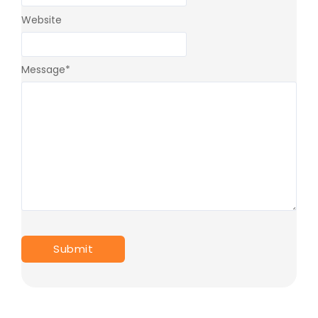
Website
Message
*